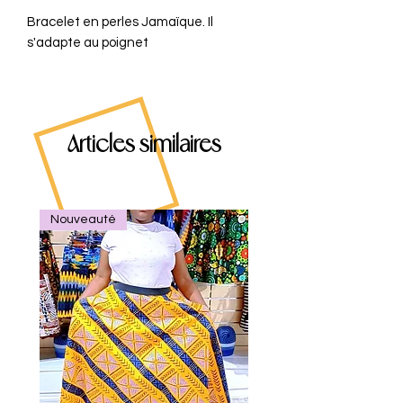
Bracelet en perles Jamaïque. Il
s'adapte au poignet
Articles similaires
Nouveauté