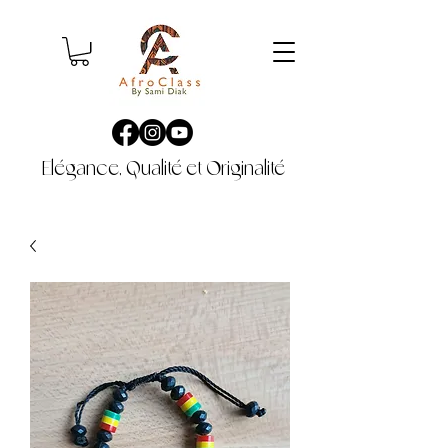
Elégance, Qualité et Originalité