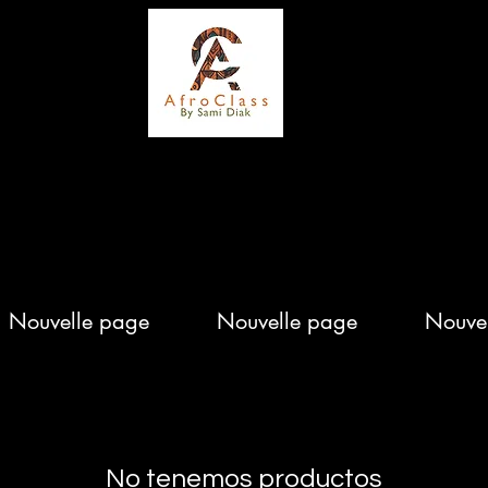
Elégance, Qualité et Originalité
Nouvelle page
Nouvelle page
Nouvelle pa
Nouvelle page
Nouvelle page
Nouve
No tenemos productos