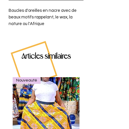
Boucles d'oreilles en nacre avec de
beaux motifs rappelant, le wax, la
nature ou l'Afrique
Articles similaires
Nouveauté