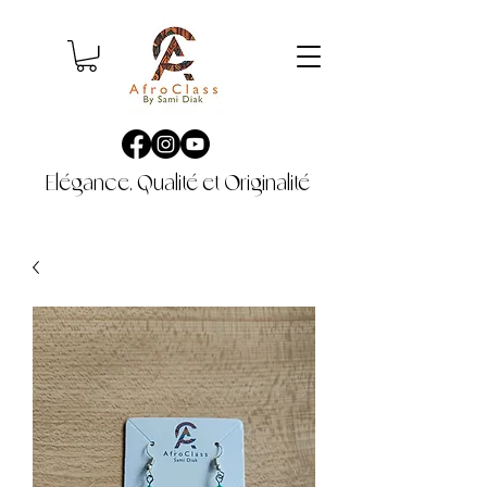
Elégance, Qualité et Originalité