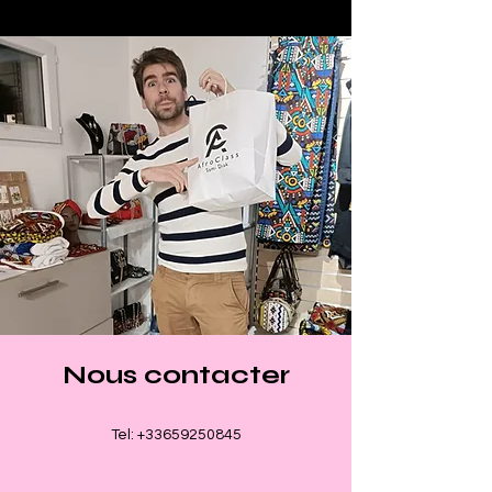
Nous contacter
Tel:
+33659250845