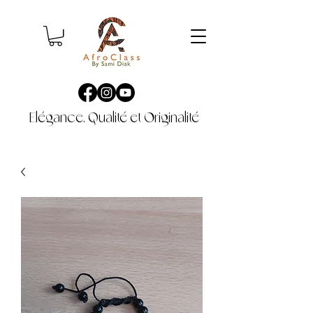
Elégance, Qualité et Originalité