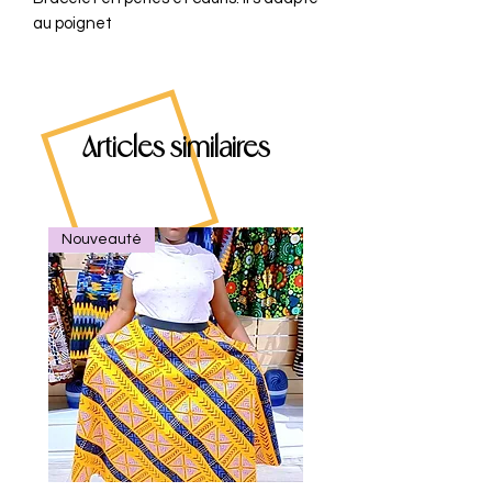
au poignet
Articles similaires
Nouveauté