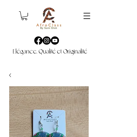
Elégance, Qualité et Originalité