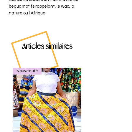
beaux motifs rappelant, le wax, la
nature ou l'Afrique
Articles similaires
Nouveauté