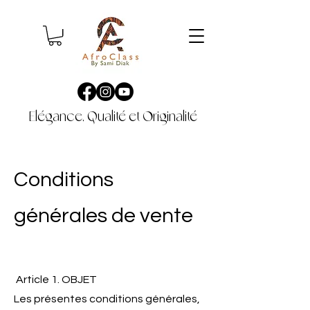
Elégance, Qualité et Originalité
Conditions
générales de vente
Article 1. OBJET
Les présentes conditions générales,