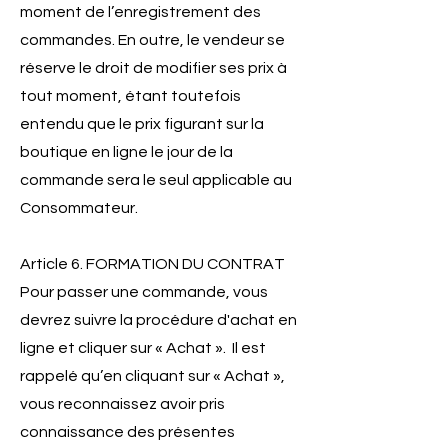
moment de l’enregistrement des
commandes. En outre, le vendeur se
réserve le droit de modifier ses prix à
tout moment, étant toutefois
entendu que le prix figurant sur la
boutique en ligne le jour de la
commande sera le seul applicable au
Consommateur.
Article 6. FORMATION DU CONTRAT
Pour passer une commande, vous
devrez suivre la procédure d'achat en
ligne et cliquer sur « Achat ». Il est
rappelé qu’en cliquant sur « Achat »,
vous reconnaissez avoir pris
connaissance des présentes