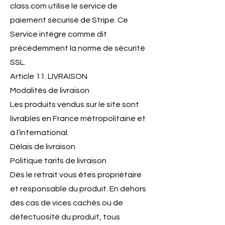
class.com
utilise le service de
paiement sécurisé de Stripe. Ce
Service intègre comme dit
précédemment la norme de sécurité
SSL.
Article 11. LIVRAISON
Modalités de livraison
Les produits vendus sur le site sont
livrables en France métropolitaine et
à l’international.
Délais de livraison
Politique tarifs de livraison
Dès le retrait vous êtes propriétaire
et responsable du produit. En dehors
des cas de vices cachés ou de
défectuosité du produit, tous