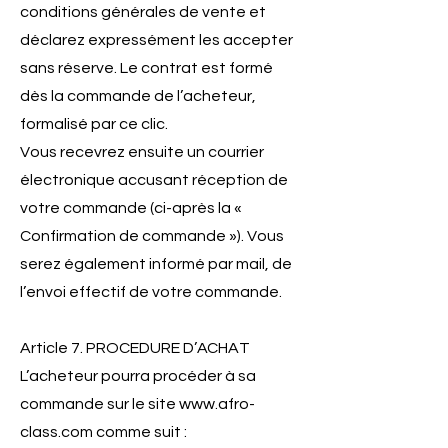
conditions générales de vente et
déclarez expressément les accepter
sans réserve. Le contrat est formé
dès la commande de l’acheteur,
formalisé par ce clic.
Vous recevrez ensuite un courrier
électronique accusant réception de
votre commande (ci-après la «
Confirmation de commande »). Vous
serez également informé par mail, de
l’envoi effectif de votre commande.
Article 7. PROCEDURE D’ACHAT
L’acheteur pourra procéder à sa
commande sur le site
www.afro-
class.com
comme suit :