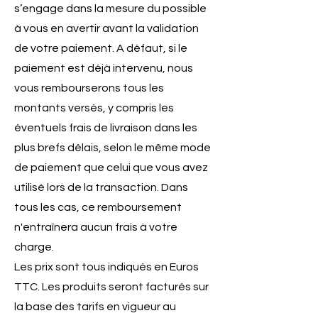
s’engage dans la mesure du possible
à vous en avertir avant la validation
de votre paiement. A défaut, si le
paiement est déjà intervenu, nous
vous rembourserons tous les
montants versés, y compris les
éventuels frais de livraison dans les
plus brefs délais, selon le même mode
de paiement que celui que vous avez
utilisé lors de la transaction. Dans
tous les cas, ce remboursement
n'entraînera aucun frais à votre
charge.
Les prix sont tous indiqués en Euros
TTC. Les produits seront facturés sur
la base des tarifs en vigueur au