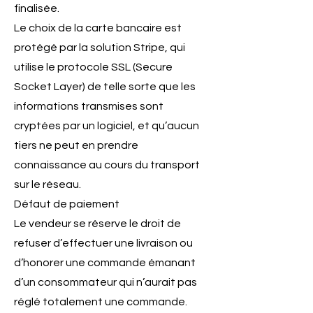
finalisée.
Le choix de la carte bancaire est
protégé par la solution Stripe, qui
utilise le protocole SSL (Secure
Socket Layer) de telle sorte que les
informations transmises sont
cryptées par un logiciel, et qu’aucun
tiers ne peut en prendre
connaissance au cours du transport
sur le réseau.
Défaut de paiement
Le vendeur se réserve le droit de
refuser d’effectuer une livraison ou
d’honorer une commande émanant
d’un consommateur qui n’aurait pas
réglé totalement une commande.