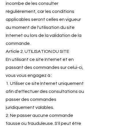
incombe de les consulter
régulièrement, car les conditions
applicables seront celles en vigueur
au moment de l'utilisation du site
Internet ou lors de la validation de la
commande.
Article 2. UTILISATION DU SITE
En utilisant ce site Internet et en
passant des commandes sur celui-ci,
vous vous engagez à :
1. Utiliser ce site Internet uniquement
afin d'effectuer des consultations ou
passer des commandes
juridiquement valables.
2. Ne passer aucune commande
fausse ou frauduleuse. S'il peut être