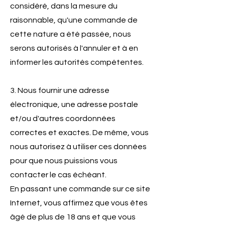
considéré, dans la mesure du
raisonnable, qu'une commande de
cette nature a été passée, nous
serons autorisés à l'annuler et à en
informer les autorités compétentes.
3. Nous fournir une adresse
électronique, une adresse postale
et/ou d'autres coordonnées
correctes et exactes. De même, vous
nous autorisez à utiliser ces données
pour que nous puissions vous
contacter le cas échéant.
En passant une commande sur ce site
Internet, vous affirmez que vous êtes
âgé de plus de 18 ans et que vous