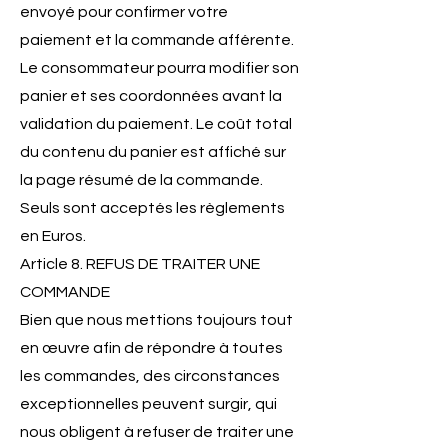
envoyé pour confirmer votre
paiement et la commande afférente.
Le consommateur pourra modifier son
panier et ses coordonnées avant la
validation du paiement. Le coût total
du contenu du panier est affiché sur
la page résumé de la commande.
Seuls sont acceptés les règlements
en Euros.
Article 8. REFUS DE TRAITER UNE
COMMANDE
Bien que nous mettions toujours tout
en œuvre afin de répondre à toutes
les commandes, des circonstances
exceptionnelles peuvent surgir, qui
nous obligent à refuser de traiter une