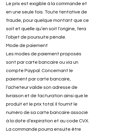
Le prix est exigible à la commande et
en une seule fois. Toute tentative de
fraude, pour quelque montant que ce
soit et quelle qu’en soit l’origine, fera
l’objet de poursuite pénale.
Mode de paiement
Les modes de paiement proposés
sont par carte bancaire ou via un
compte Paypal. Concernant le
paiement par carte bancaire,
l’acheteur valide son adresse de
livraison et de facturation ainsi que le
produit et le prix total. Il fournit le
numéro de sa carte bancaire associé
à la date d’expiration et au code CVX.
La commande pourra ensuite être