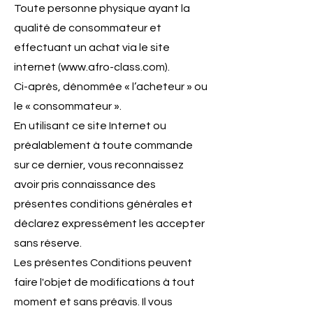
Toute personne physique ayant la
qualité de consommateur et
effectuant un achat via le site
internet (
www.afro-class.com
).
Ci-après, dénommée « l’acheteur » ou
le « consommateur ».
En utilisant ce site Internet ou
préalablement à toute commande
sur ce dernier, vous reconnaissez
avoir pris connaissance des
présentes conditions générales et
déclarez expressément les accepter
sans réserve.
Les présentes Conditions peuvent
faire l'objet de modifications à tout
moment et sans préavis. Il vous