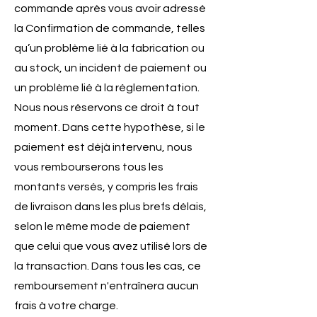
commande après vous avoir adressé
la Confirmation de commande, telles
qu’un problème lié à la fabrication ou
au stock, un incident de paiement ou
un problème lié à la réglementation.
Nous nous réservons ce droit à tout
moment. Dans cette hypothèse, si le
paiement est déjà intervenu, nous
vous rembourserons tous les
montants versés, y compris les frais
de livraison dans les plus brefs délais,
selon le même mode de paiement
que celui que vous avez utilisé lors de
la transaction. Dans tous les cas, ce
remboursement n'entraînera aucun
frais à votre charge.