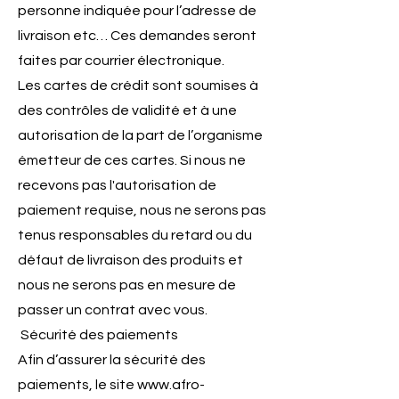
personne indiquée pour l’adresse de
livraison etc… Ces demandes seront
faites par courrier électronique.
Les cartes de crédit sont soumises à
des contrôles de validité et à une
autorisation de la part de l’organisme
émetteur de ces cartes. Si nous ne
recevons pas l'autorisation de
paiement requise, nous ne serons pas
tenus responsables du retard ou du
défaut de livraison des produits et
nous ne serons pas en mesure de
passer un contrat avec vous.
Sécurité des paiements
Afin d’assurer la sécurité des
paiements, le site
www.afro-