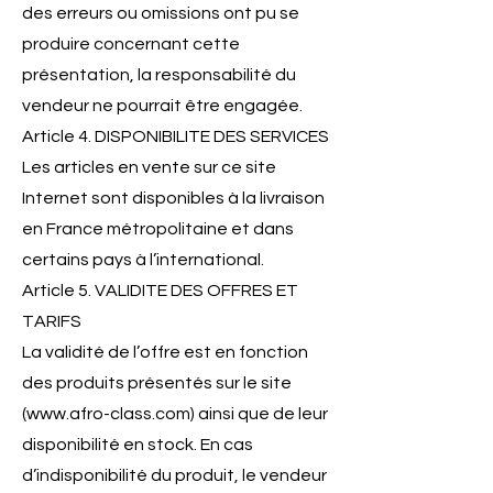
des erreurs ou omissions ont pu se
produire concernant cette
présentation, la responsabilité du
vendeur ne pourrait être engagée.
Article 4. DISPONIBILITE DES SERVICES
Les articles en vente sur ce site
Internet sont disponibles à la livraison
en France métropolitaine et dans
certains pays à l’international.
Article 5. VALIDITE DES OFFRES ET
TARIFS
La validité de l’offre est en fonction
des produits présentés sur le site
(
www.afro-class.com
) ainsi que de leur
disponibilité en stock. En cas
d’indisponibilité du produit, le vendeur