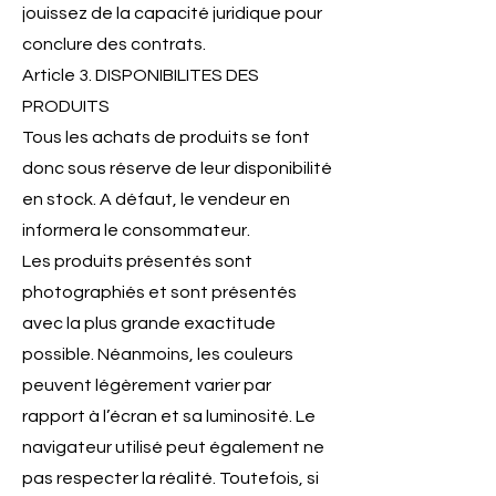
jouissez de la capacité juridique pour
conclure des contrats.
Article 3. DISPONIBILITES DES
PRODUITS
Tous les achats de produits se font
donc sous réserve de leur disponibilité
en stock. A défaut, le vendeur en
informera le consommateur.
Les produits présentés sont
photographiés et sont présentés
avec la plus grande exactitude
possible. Néanmoins, les couleurs
peuvent légèrement varier par
rapport à l’écran et sa luminosité. Le
navigateur utilisé peut également ne
pas respecter la réalité. Toutefois, si