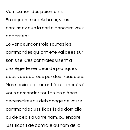
Vérification des paiements
En cliquant sur « Achat », vous
confirmez que la carte bancaire vous
appartient.
Le vendeur contrôle toutes les
commandes qui ont été validées sur
son site. Ces contrôles visent à
protéger le vendeur de pratiques
abusives opérées par des fraudeurs.
Nos services pourront être amenés à
vous demander toutes les pièces
nécessaires au déblocage de votre
commande : justificatifs de domicile
ou de débit à votre nom, ou encore
justificatif de domicile au nom de la