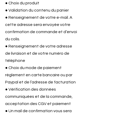
● Choix du produit
● Validation du contenu du panier
● Renseignement de votre e-mail. A
cette adresse sera envoyée votre
confirmation de commande et d’envoi
du colis.
● Renseignement de votre adresse
de livraison et de votre numéro de
téléphone
● Choix du mode de paiement
règlement en carte bancaire ou par
Paypal et de l’adresse de facturation
● Vérification des données
communiquées et de la commande,
acceptation des CGV et paiement
● Un mail de confirmation vous sera