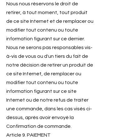
Nous nous réservons le droit de
retirer, à tout moment, tout produit
de ce site Internet et de remplacer ou
modifier tout contenu ou toute
information figurant sur ce dernier.
Nous ne serons pas responsables vis-
à-vis de vous ou d'un tiers du fait de
notre décision de retirer un produit de
ce site Internet, de remplacer ou
modifier tout contenu ou toute
information figurant sur ce site
Internet ou de notre refus de traiter
une commande, dans les cas visés ci-
dessus, après avoir envoyé la
Confirmation de commande.
Article 9. PAIEMENT