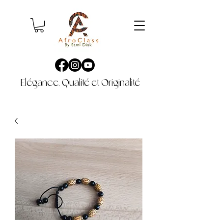
Elégance, Qualité et Originalité