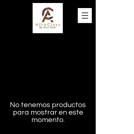
Elégance, Qualité et Originalité
No tenemos productos
para mostrar en este
momento.