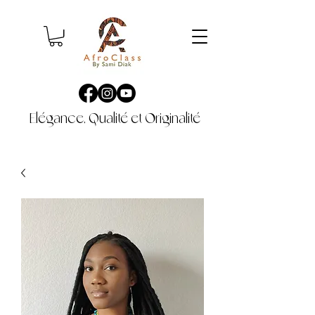
Elégance, Qualité et Originalité