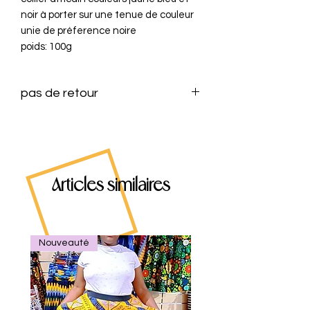
noir à porter sur une tenue de couleur 
unie de préference noire

pas de retour
Articles similaires
Nouveauté