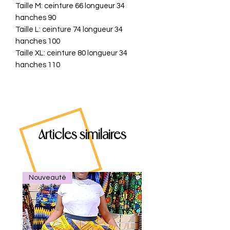
Taille M: ceinture 66 longueur 34
hanches 90
Taille L: ceinture 74 longueur 34
hanches 100
Taille XL: ceinture 80 longueur 34
hanches 110
Articles similaires
Nouveauté