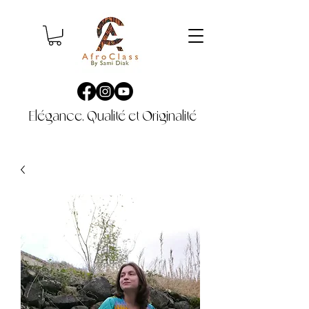
Elégance, Qualité et Originalité