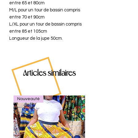
entre 65 et 80cm
M/L pour un tour de bassin compris
entre 70 et 90cm
L/XL pour un tour de bassin compris
entre 85 et 105cm
Longueur de la jupe 50cm.
Articles similaires
Nouveauté