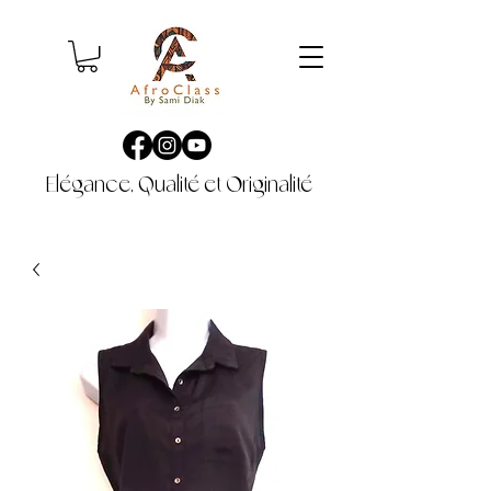
Elégance, Qualité et Originalité