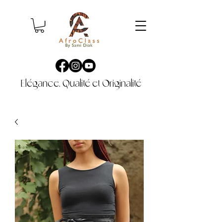
Elégance, Qualité et Originalité