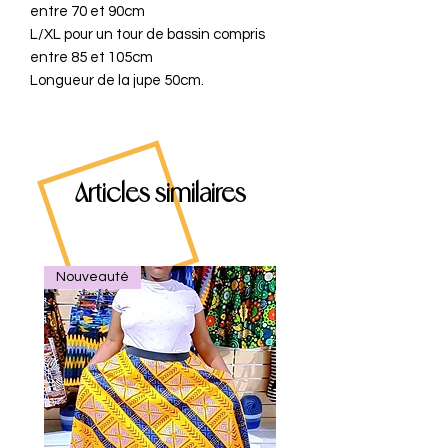
entre 70 et 90cm
L/XL pour un tour de bassin compris
entre 85 et 105cm
Longueur de la jupe 50cm.
Articles similaires
Nouveauté