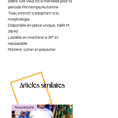
sobre. Elle vous ira à merveille pour la
période Printemps/Automne
Tissu stretch s'adaptant à la
morphologie.
Disponible en pièce unique, taille M
38/40
Lavable en machine à 30° et
repassable
Matière: coton et polyester
Articles similaires
Nouveauté