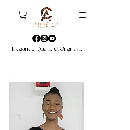
Elégance, Qualité et Originalité