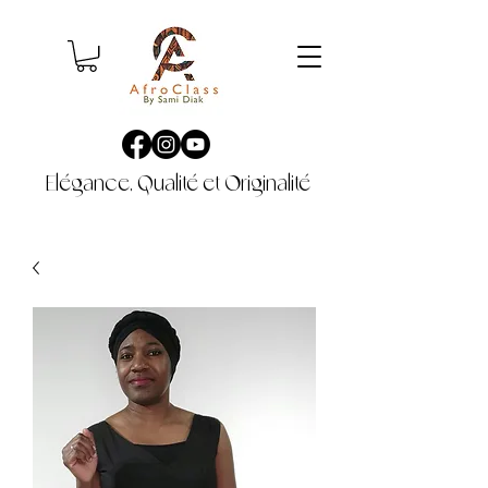
Elégance, Qualité et Originalité