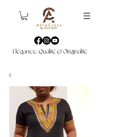
Elégance, Qualité et Originalité