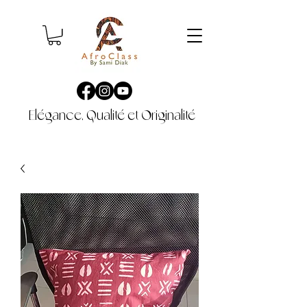
Elégance, Qualité et Originalité