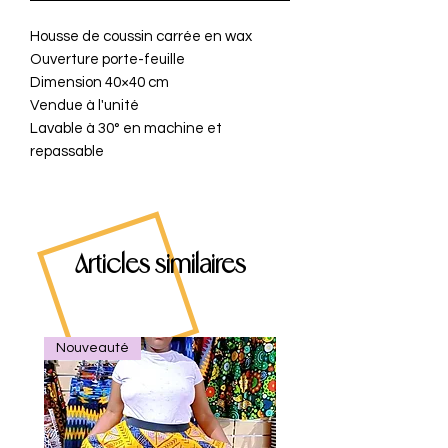
Housse de coussin carrée en wax
Ouverture porte-feuille
Dimension 40×40 cm
Vendue à l'unité
Lavable à 30° en machine et
repassable
Articles similaires
Nouveauté