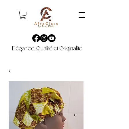
Elégance, Qualité et Originalité