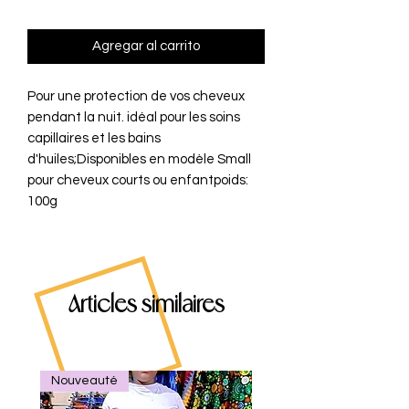
Agregar al carrito
Pour une protection de vos cheveux 
pendant la nuit. idéal pour les soins 
capillaires et les bains 
d'huiles;Disponibles en modèle Small 
pour cheveux courts ou enfantpoids: 
100g
Articles similaires
Nouveauté