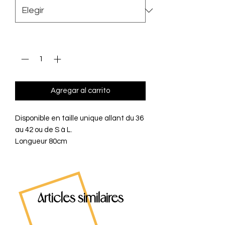
Cantidad
*
Agregar al carrito
Disponible en taille unique allant du 36
au 42 ou de S à L.
Longueur 80cm
Articles similaires