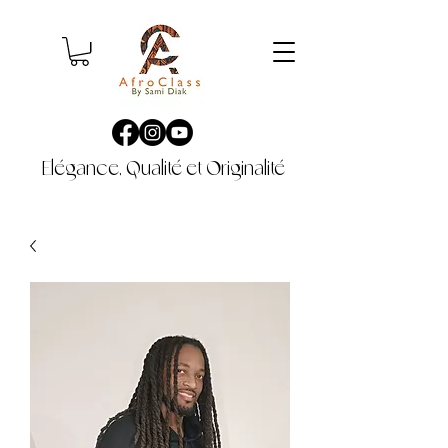
Elégance, Qualité et Originalité