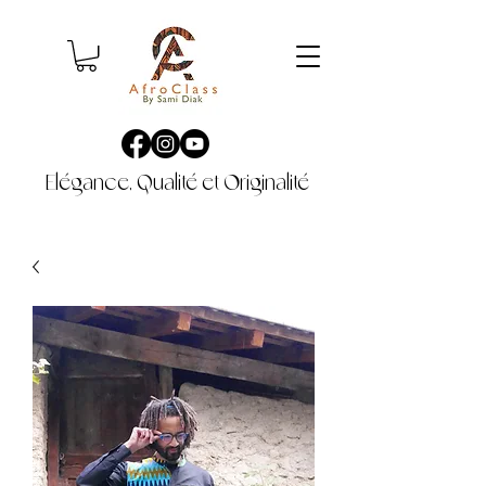
Elégance, Qualité et Originalité