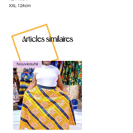
XXL 124cm
Articles similaires
Nouveauté