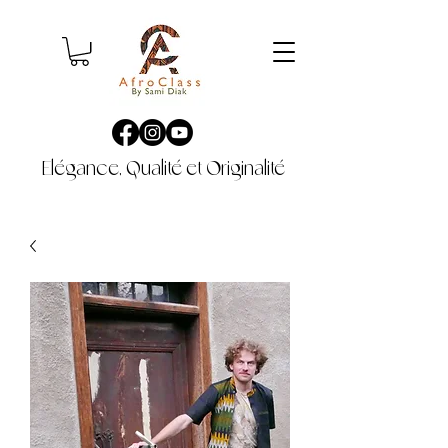
Elégance, Qualité et Originalité