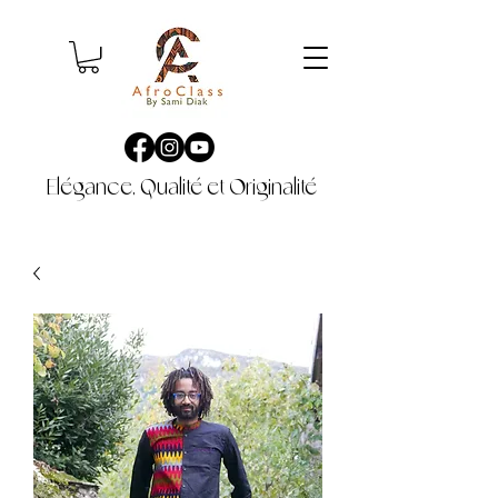
Elégance, Qualité et Originalité