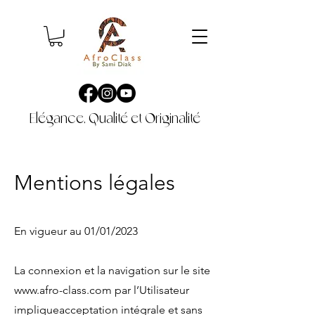
Elégance, Qualité et Originalité
Mentions légales
En vigueur au 01/01/2023
La connexion et la navigation sur le site
www.afro-class.com
par l’Utilisateur
impliqueacceptation intégrale et sans