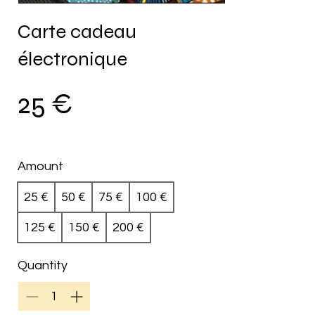
Carte cadeau
électronique
25 €
Amount
25 €
50 €
75 €
100 €
125 €
150 €
200 €
Quantity