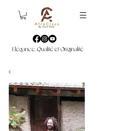
Elégance, Qualité et Originalité