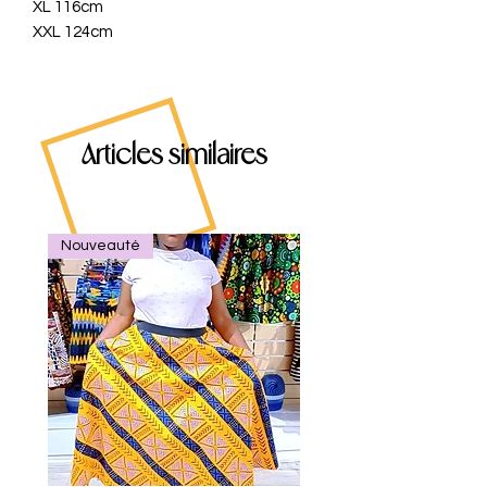
XL 116cm
XXL 124cm
Articles similaires
Nouveauté