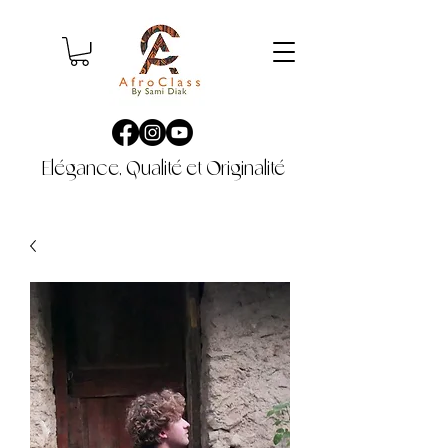
Elégance, Qualité et Originalité