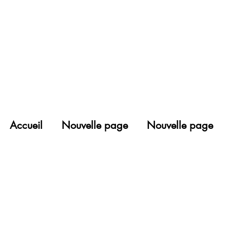
Accueil
Nouvelle page
Nouvelle page