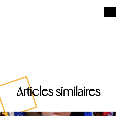
Articles similaires