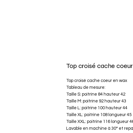
Top croisé cache coeur
Top croisé cache coeur en wax
Tableau de mesure:
Taille S: poitrine 84 hauteur 42
Taille M: poitrine 92 hauteur 43
Taille L: poitrine 100 hauteur 44
Taille XL: poitrine 108 longueur 45
Taille XXL: poitrine 116 longueur 4
Lavable en machine à 30° et rep