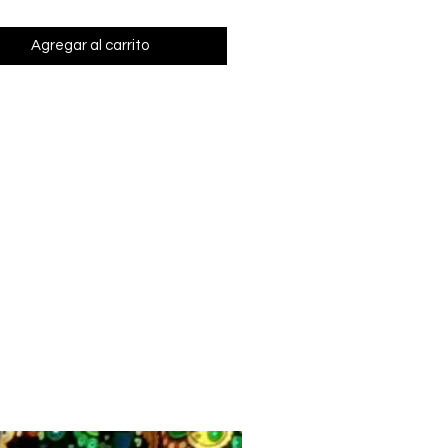
Agregar al carrito