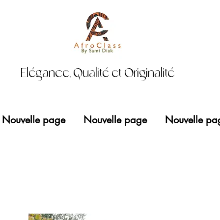
Elégance, Qualité et Originalité
Nouvelle page
Nouvelle page
Nouvelle pa