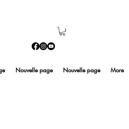
ge
Nouvelle page
Nouvelle page
More