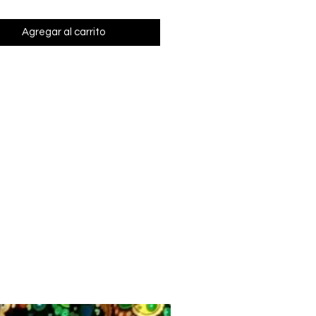
Agregar al carrito