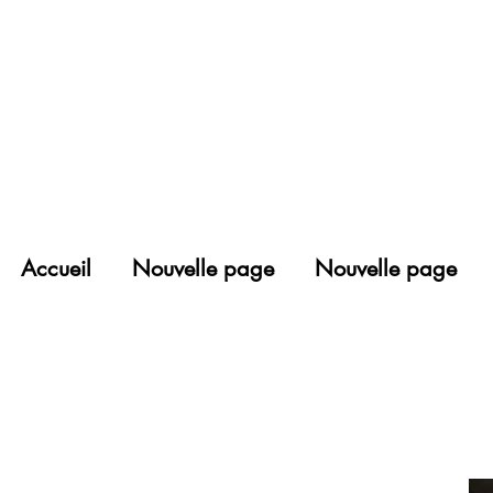
Accueil
Nouvelle page
Nouvelle page