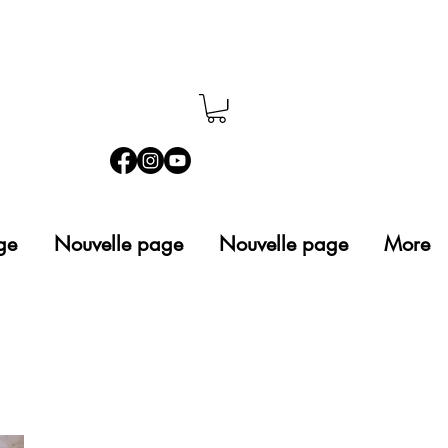
ge
Nouvelle page
Nouvelle page
More