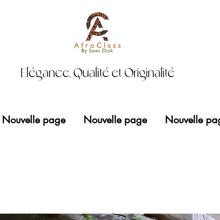
Elégance, Qualité et Originalité
Nouvelle page
Nouvelle page
Nouvelle pa