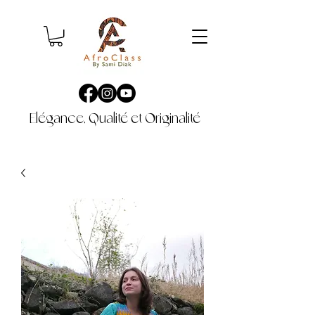
Elégance, Qualité et Originalité