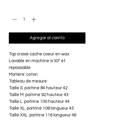
Cantidad
*
Agregar al carrito
Top croisé cache coeur en wax
Lavable en machine à 30° et
repassable
Matière: coton
Tableau de mesure:
Taille S: poitrine 84 hauteur 42
Taille M: poitrine 92 hauteur 43
Taille L: poitrine 100 hauteur 44
Taille XL: poitrine 108 longueur 45
Taille XXL: poitrine 116 longueur 46