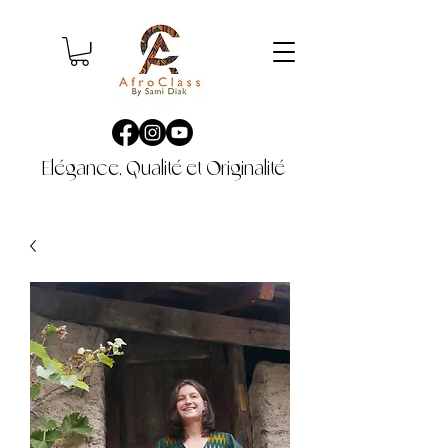
Elégance, Qualité et Originalité