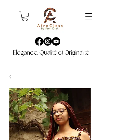
Elégance, Qualité et Originalité