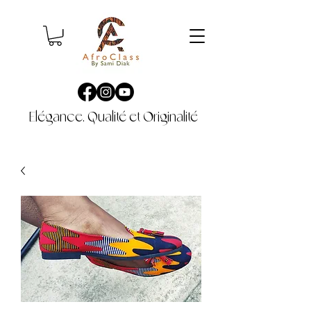
Elégance, Qualité et Originalité