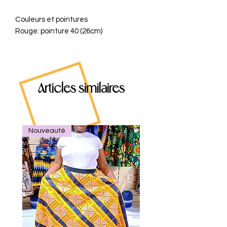
Couleurs et pointures
Rouge: pointure 40 (26cm)
Articles similaires
Nouveauté