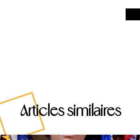
Articles similaires