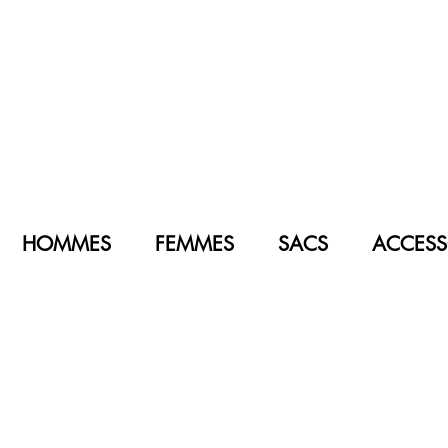
HOMMES
FEMMES
SACS
ACCESS