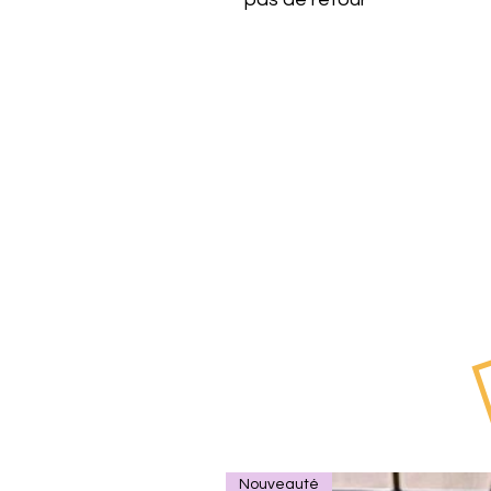
Nouveauté