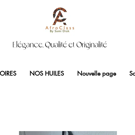
Elégance, Qualité et Originalité
OIRES
NOS HUILES
Nouvelle page
So