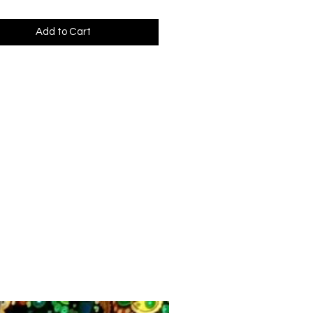
Add to Cart