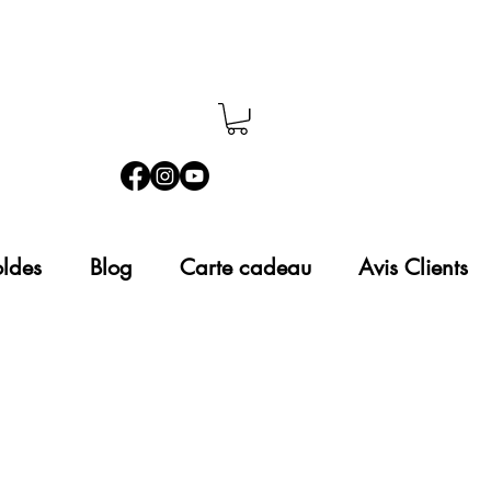
ldes
Blog
Carte cadeau
Avis Clients