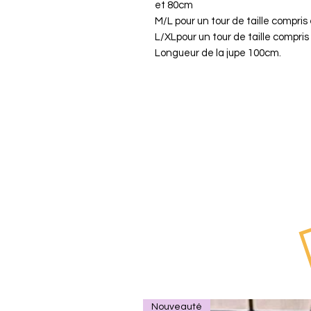
et 80cm
M/L pour un tour de taille compris
L/XLpour un tour de taille compri
Longueur de la jupe 100cm.
Nouveauté