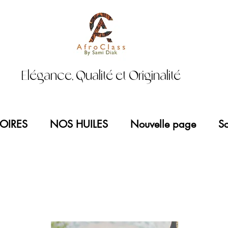
Elégance, Qualité et Originalité
OIRES
NOS HUILES
Nouvelle page
So