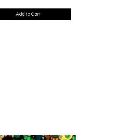
Add to Cart