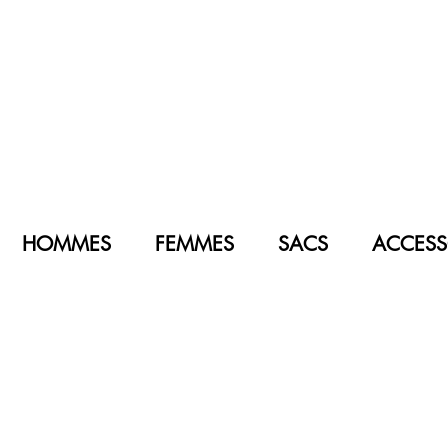
HOMMES
FEMMES
SACS
ACCESS