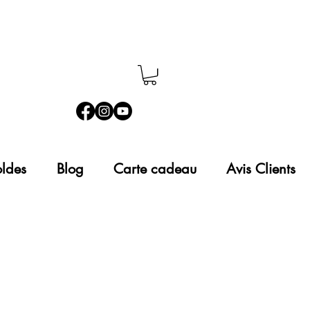
ldes
Blog
Carte cadeau
Avis Clients