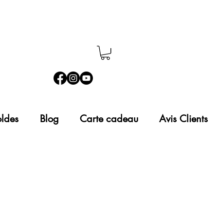
ldes
Blog
Carte cadeau
Avis Clients