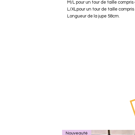
M/L pour un tour de taille compris
L/XLpour un tour de taille compri
Longueur de la jupe 58cm.
Nouveauté