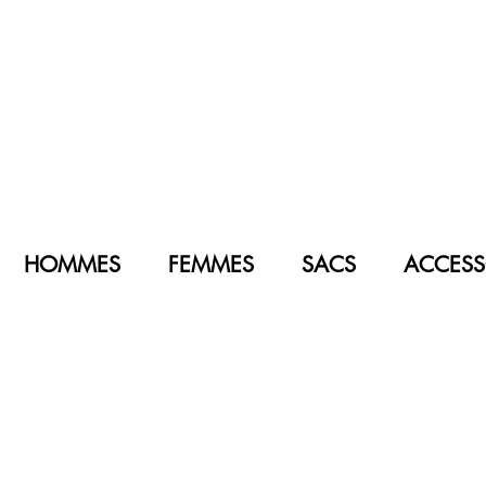
HOMMES
FEMMES
SACS
ACCESS