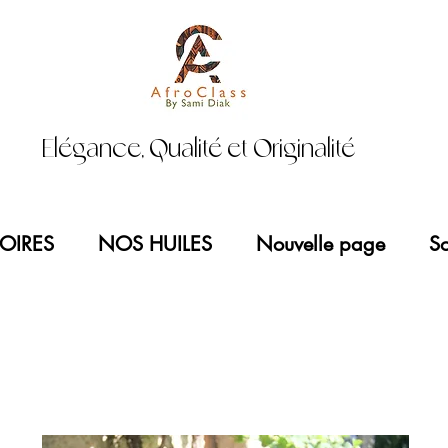
Elégance, Qualité et Originalité
OIRES
NOS HUILES
Nouvelle page
So