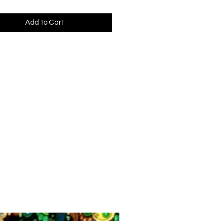
Add to Cart