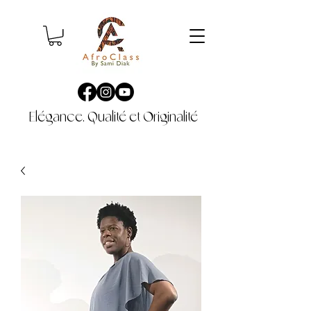
Elégance, Qualité et Originalité