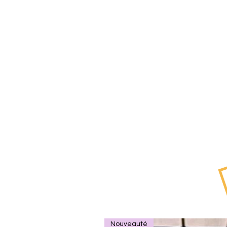
Nouveauté