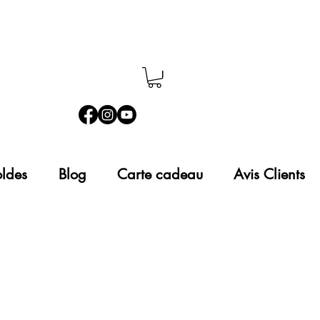
ldes
Blog
Carte cadeau
Avis Clients