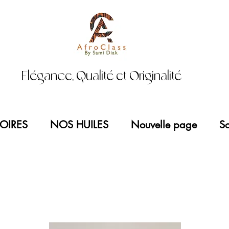
Elégance, Qualité et Originalité
OIRES
NOS HUILES
Nouvelle page
So