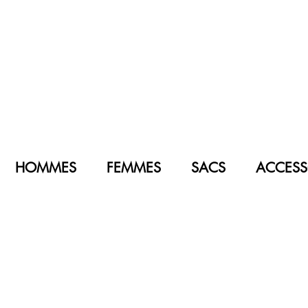
HOMMES
FEMMES
SACS
ACCESS