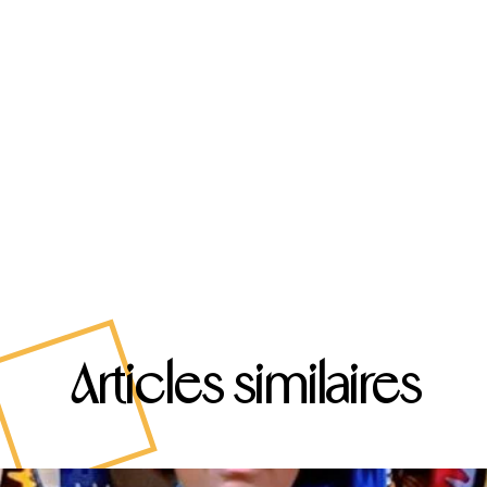
Articles similaires