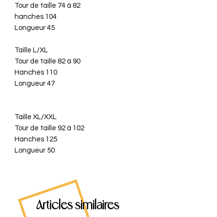
Tour de taille 74 à 82
hanches 104
Longueur 45
Taille L/XL
Tour de taille 82 à 90
Hanches 110
Longueur 47
Taille XL/XXL
Tour de taille 92 à 102
Hanches 125
Longueur 50
Articles similaires