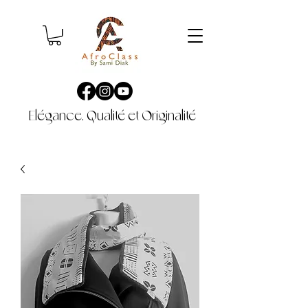
Elégance, Qualité et Originalité