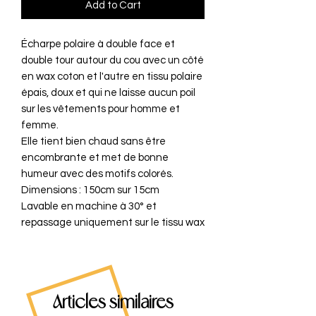
Add to Cart
Écharpe polaire à double face et
double tour autour du cou avec un côté
en wax coton et l'autre en tissu polaire
épais, doux et qui ne laisse aucun poil
sur les vêtements pour homme et
femme.
Elle tient bien chaud sans être
encombrante et met de bonne
humeur avec des motifs colorés.
Dimensions : 150cm sur 15cm
Lavable en machine à 30° et
repassage uniquement sur le tissu wax
Articles similaires