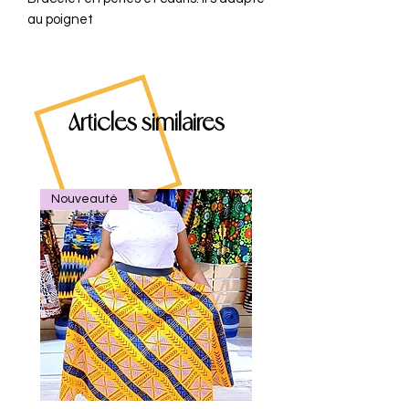
au poignet
Articles similaires
Nouveauté