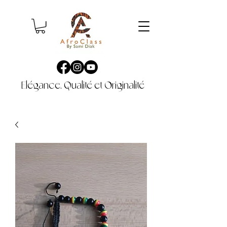
Elégance, Qualité et Originalité