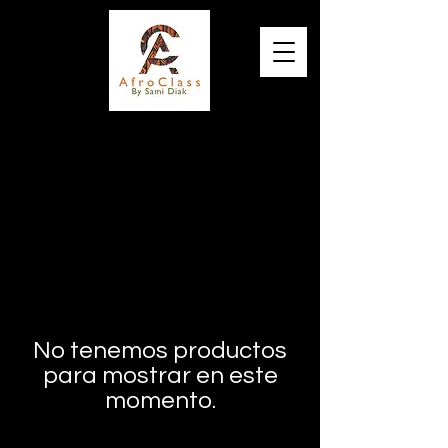
Elégance, Qualité et Originalité
No tenemos productos
para mostrar en este
momento.