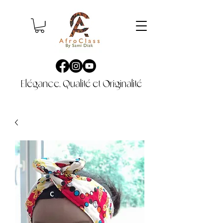
Elégance, Qualité et Originalité