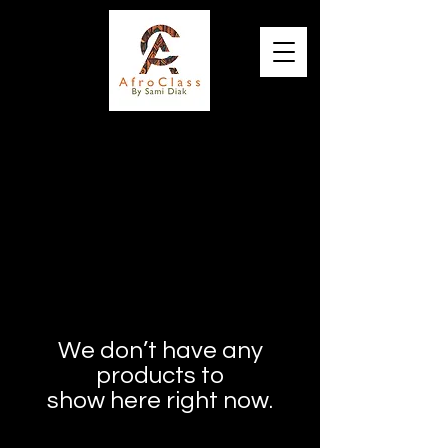
Elégance, Qualité et Originalité
We don’t have any
products to
show here right now.