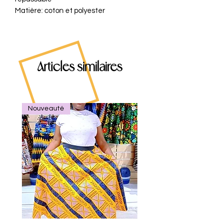
Matière: coton et polyester
Articles similaires
Nouveauté