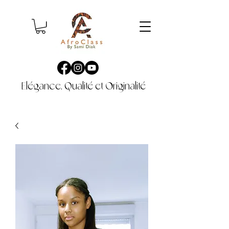
Elégance, Qualité et Originalité