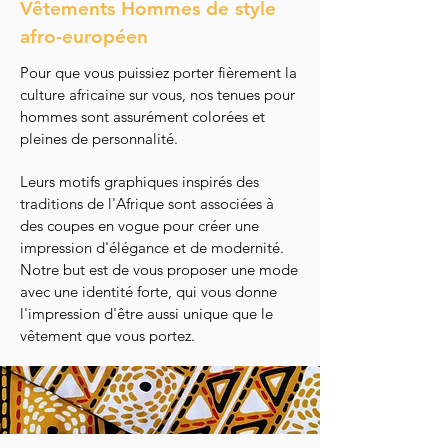
Vêtements Hommes de style
afro-européen
Pour que vous puissiez porter fièrement la
culture africaine sur vous, nos tenues pour
hommes sont assurément colorées et
pleines de personnalité.
Leurs motifs graphiques inspirés des
traditions de l'Afrique sont associées à
des coupes en vogue pour créer une
impression d'élégance et de modernité.
Notre but est de vous proposer une mode
avec une identité forte, qui vous donne
l'impression d'être aussi unique que le
vêtement que vous portez.