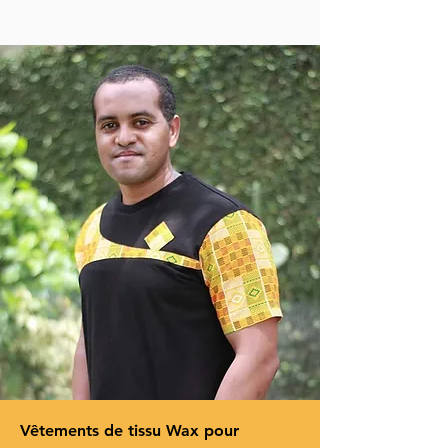
Vêtements de tissu Wax pour