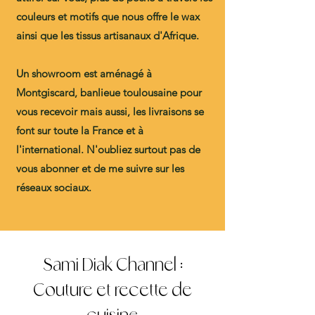
couleurs et motifs que nous offre le wax
ainsi que les tissus artisanaux d'Afrique.
Un showroom est aménagé à
Montgiscard, banlieue toulousaine pour
vous recevoir mais aussi, les livraisons se
font sur toute la France et à
l'international. N'oubliez surtout pas de
vous abonner et de me suivre sur les
réseaux sociaux.
Sami Diak Channel :
Couture et recette de