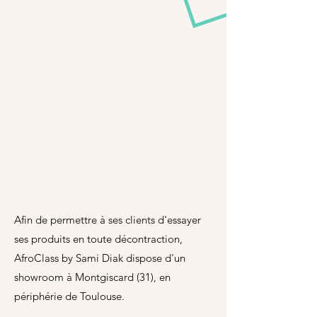
Afin de permettre à ses clients d'essayer
ses produits en toute décontraction,
AfroClass by Sami Diak dispose d'un
showroom à Montgiscard (31), en
périphérie de Toulouse.