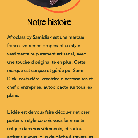
Notre histoire
Afroclass by Samidiak est une marque
franco-ivoirienne proposant un style
vestimentaire purement artisanal, avec
une touche d'originalité en plus. Cette
marque est conçue et gérée par Sami
Diak, couturière, créatrice d'accessoires et
chef d'entreprise, autodidacte sur tous les
plans.
L'idée est de vous faire découvrir et oser
porter un style coloré, vous faire sentir
unique dans vos vêtements, et surtout
attirer sur vous, plus de pêche à travers les