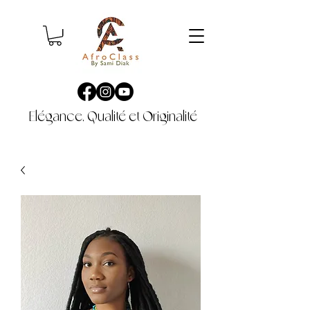
Elégance, Qualité et Originalité