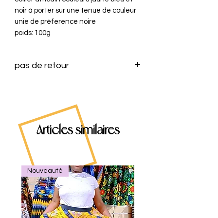
noir à porter sur une tenue de couleur 
unie de préference noire

pas de retour
Articles similaires
Nouveauté