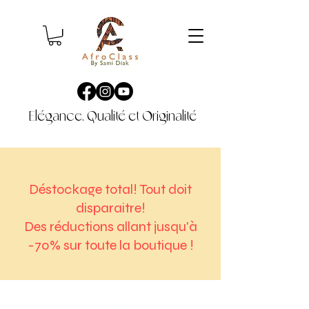
Elégance, Qualité et Originalité
Déstockage total! Tout doit
disparaitre!
Des réductions allant jusqu'à
-70% sur toute la boutique !