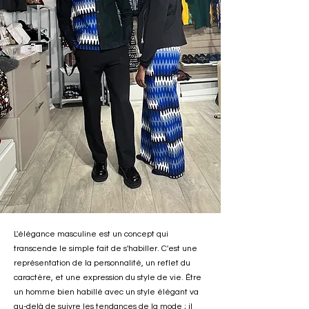
L'élégance masculine est un concept qui
transcende le simple fait de s'habiller. C'est une
représentation de la personnalité, un reflet du
caractère, et une expression du style de vie. Être
un homme bien habillé avec un style élégant va
au-delà de suivre les tendances de la mode ; il