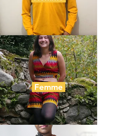
Femme