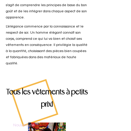
s'agit de comprendre les principes de base du bon
goût et de les intégrer dans chaque aspect de son
apparence.
L'élégance commence par la connaissance et le
respect de soi. Un homme élégant connaît son
corps, comprend ce qui lui va bien et choisit ses
vêtements en conséquence. Il privilégie la
qualité
à la quantité, choisissant des pièces bien coupées
et fabriquées dans des matériaux de haute
qualité.
Tous les vêtements à petits
prix!
Nouveauté