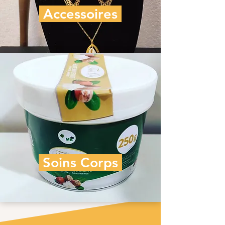
Accessoires
Soins Corps