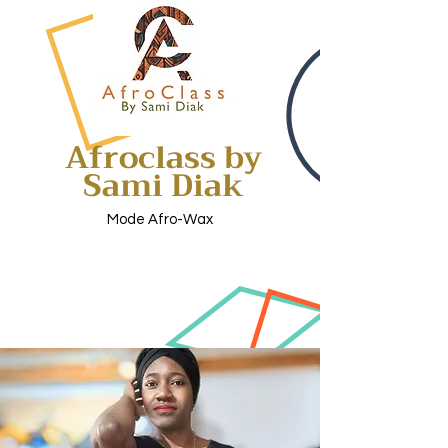
Afroclass by
Sami Diak
Mode Afro-Wax