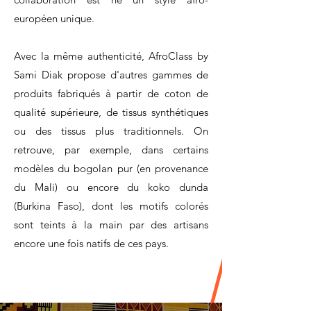
européen unique.
Avec la même authenticité, AfroClass by
Sami Diak propose d'autres gammes de
produits fabriqués à partir de coton de
qualité supérieure, de tissus synthétiques
ou des tissus plus traditionnels. On
retrouve, par exemple, dans certains
modèles du bogolan pur (en provenance
du Mali) ou encore du koko dunda
(Burkina Faso), dont les motifs colorés
sont teints à la main par des artisans
encore une fois natifs de ces pays.