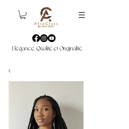
Elégance, Qualité et Originalité