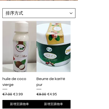
huile de coco
Beurre de karité
vierge
pur
一般價格
促銷價格
一般價格
促銷價格
€7.00
€3.99
€9.00
€4.95
新增至購物車
新增至購物車