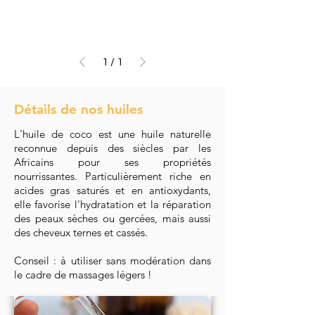
1
/
1
Détails de nos huiles
L'huile de coco est une huile naturelle
reconnue depuis des siècles par les
Africains pour ses propriétés
nourrissantes. Particulièrement riche en
acides gras saturés et en antioxydants,
elle favorise l'hydratation et la réparation
des peaux sèches ou gercées, mais aussi
des cheveux ternes et cassés.
Conseil : à utiliser sans modération dans
le cadre de massages légers !